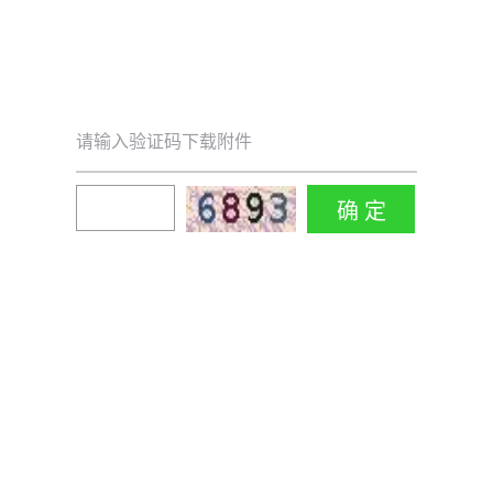
请输入验证码下载附件