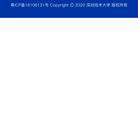
粤ICP备16106131号 Copyright Ⓒ 2020 深圳技术大学 版权所有